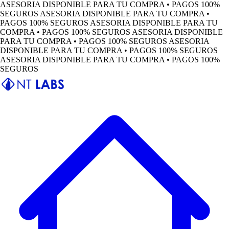
ASESORIA DISPONIBLE PARA TU COMPRA • PAGOS 100%
SEGUROS
ASESORIA DISPONIBLE PARA TU COMPRA •
PAGOS 100% SEGUROS
ASESORIA DISPONIBLE PARA TU
COMPRA • PAGOS 100% SEGUROS
ASESORIA DISPONIBLE
PARA TU COMPRA • PAGOS 100% SEGUROS
ASESORIA
DISPONIBLE PARA TU COMPRA • PAGOS 100% SEGUROS
ASESORIA DISPONIBLE PARA TU COMPRA • PAGOS 100%
SEGUROS