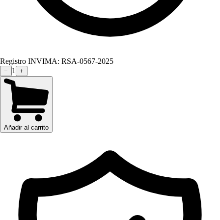
Registro INVIMA:
RSA-0567-2025
1
−
+
Añadir al carrito