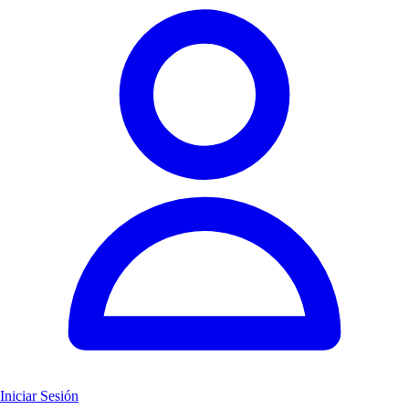
Iniciar Sesión