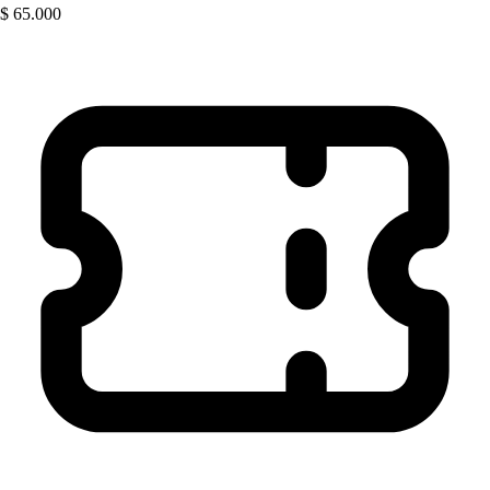
$ 65.000