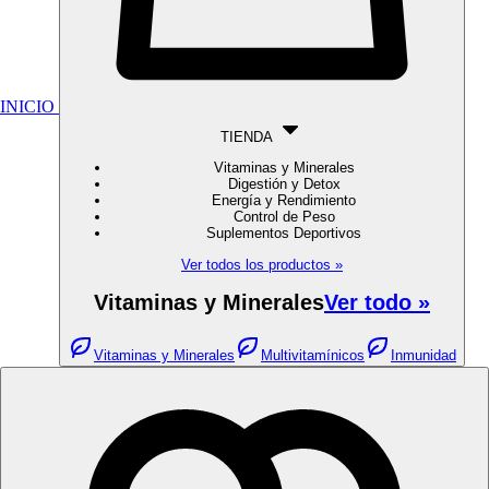
INICIO
TIENDA
Vitaminas y Minerales
Digestión y Detox
Energía y Rendimiento
Control de Peso
Suplementos Deportivos
Ver todos los productos »
Vitaminas y Minerales
Ver todo »
Vitaminas y Minerales
Multivitamínicos
Inmunidad