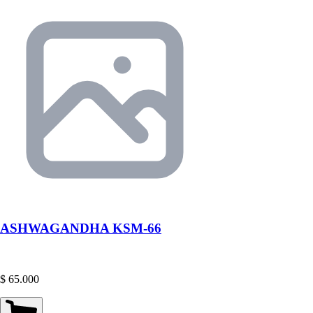
ASHWAGANDHA KSM-66
$ 65.000