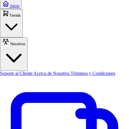
Inicio
Tienda
Nosotros
Soporte al Cliente
Acerca de Nosotros
Términos y Condiciones