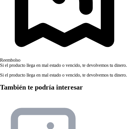
Reembolso
Si el producto llega en mal estado o vencido, te devolvemos tu dinero.
Si el producto llega en mal estado o vencido, te devolvemos tu dinero.
También te podría interesar