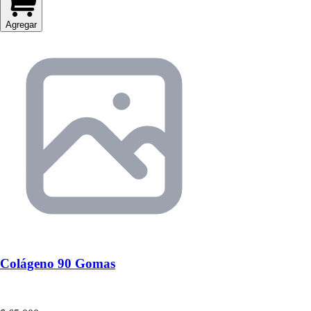
Agregar
Colágeno 90 Gomas