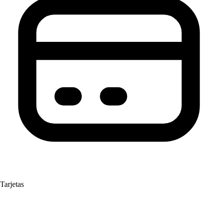
Tarjetas