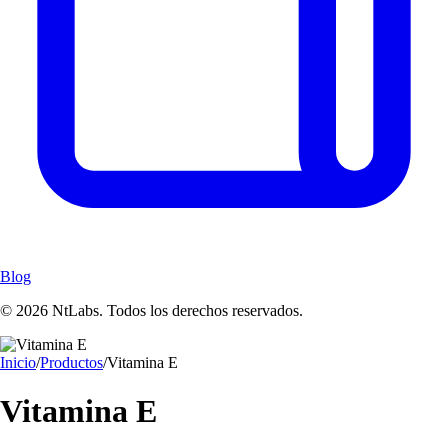
Blog
© 2026 NtLabs. Todos los derechos reservados.
Inicio
/
Productos
/
Vitamina E
Vitamina E