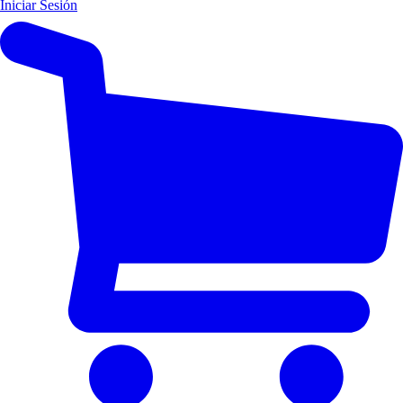
Iniciar Sesión