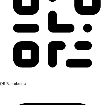
QR Bancolombia