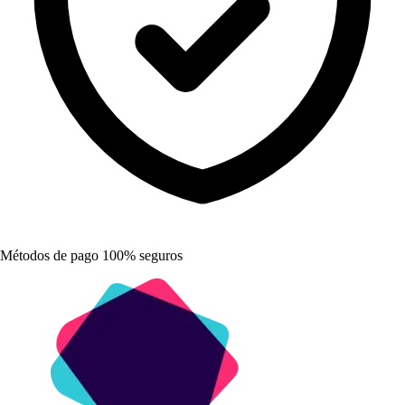
Métodos de pago 100% seguros