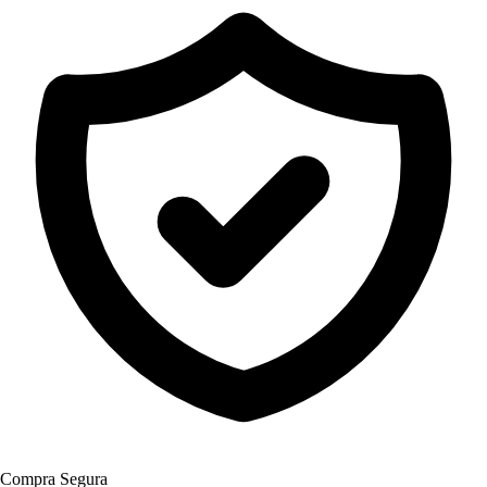
Compra Segura