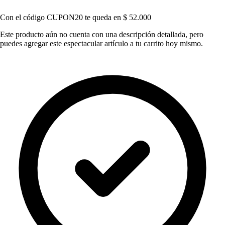
Con el código
CUPON20
te queda en
$ 52.000
Este producto aún no cuenta con una descripción detallada, pero
puedes agregar este espectacular artículo a tu carrito hoy mismo.