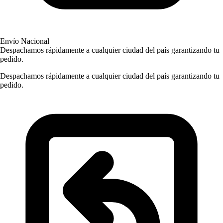
Envío Nacional
Despachamos rápidamente a cualquier ciudad del país garantizando tu
pedido.
Despachamos rápidamente a cualquier ciudad del país garantizando tu
pedido.