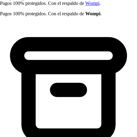
Pagos 100% protegidos. Con el respaldo de
Wompi
.
Pagos 100% protegidos. Con el respaldo de
Wompi
.