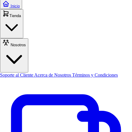
Inicio
Tienda
Nosotros
Soporte al Cliente
Acerca de Nosotros
Términos y Condiciones