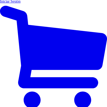
Iniciar Sesión