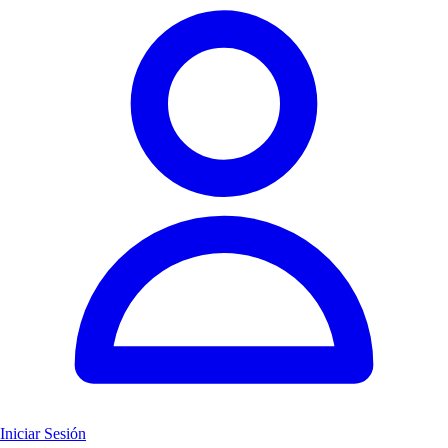
Iniciar Sesión