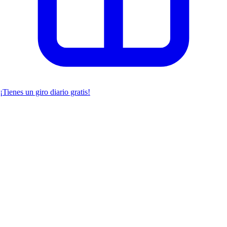
¡Tienes un giro diario gratis!