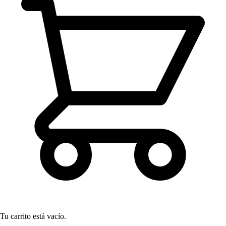
Tu carrito está vacío.