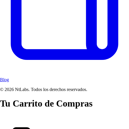
Blog
© 2026 NtLabs. Todos los derechos reservados.
Tu Carrito de Compras