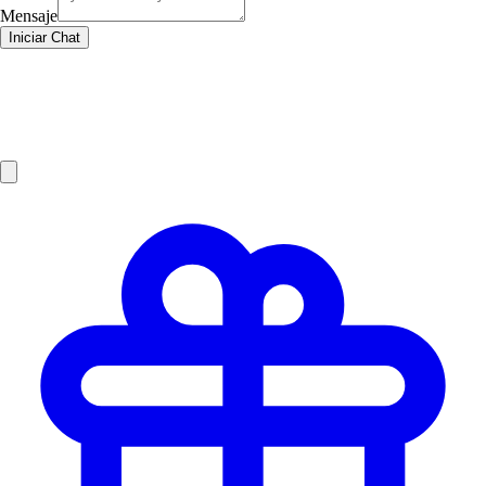
Mensaje
Iniciar Chat