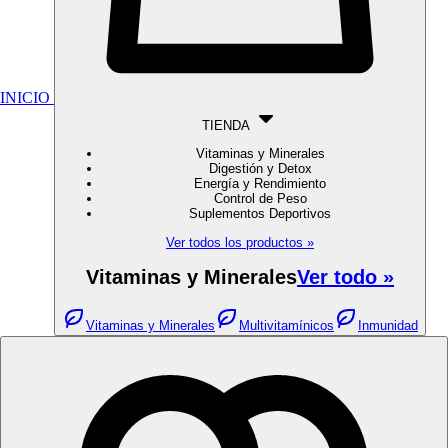
INICIO
TIENDA
Vitaminas y Minerales
Digestión y Detox
Energía y Rendimiento
Control de Peso
Suplementos Deportivos
Ver todos los productos »
Vitaminas y Minerales
Ver todo »
Vitaminas y Minerales
Multivitamínicos
Inmunidad