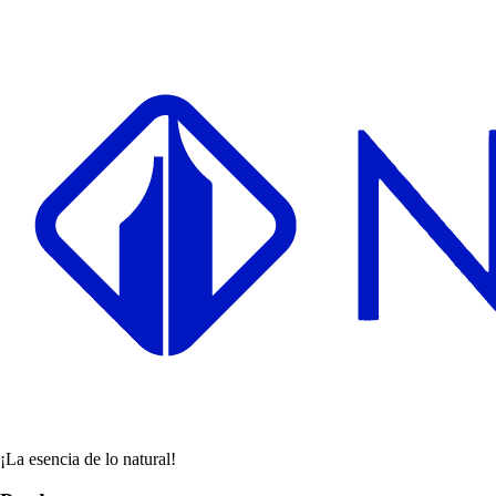
¡La esencia de lo natural!