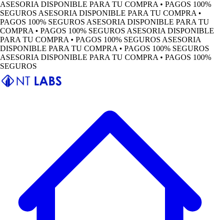
ASESORIA DISPONIBLE PARA TU COMPRA • PAGOS 100%
SEGUROS
ASESORIA DISPONIBLE PARA TU COMPRA •
PAGOS 100% SEGUROS
ASESORIA DISPONIBLE PARA TU
COMPRA • PAGOS 100% SEGUROS
ASESORIA DISPONIBLE
PARA TU COMPRA • PAGOS 100% SEGUROS
ASESORIA
DISPONIBLE PARA TU COMPRA • PAGOS 100% SEGUROS
ASESORIA DISPONIBLE PARA TU COMPRA • PAGOS 100%
SEGUROS