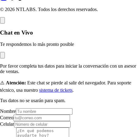
© 2026 NTLABS. Todos los derechos reservados.
Chat en Vivo
Te respondemos lo más pronto posible
Por favor completa tus datos para iniciar la conversación con un asesor
de ventas.
⚠️
Atención:
Este chat se pierde al salir del navegador. Para soporte
técnico, usa nuestro
sistema de tickets
.
Tus datos no se usarán para spam.
Nombre
Correo
Celular