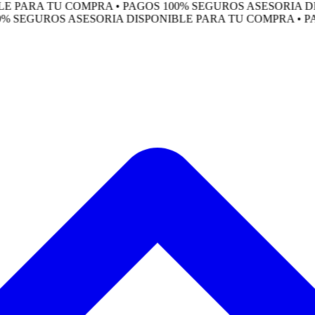
ARA TU COMPRA • PAGOS 100% SEGUROS
ASESORIA DISPO
SEGUROS
ASESORIA DISPONIBLE PARA TU COMPRA • PAGOS