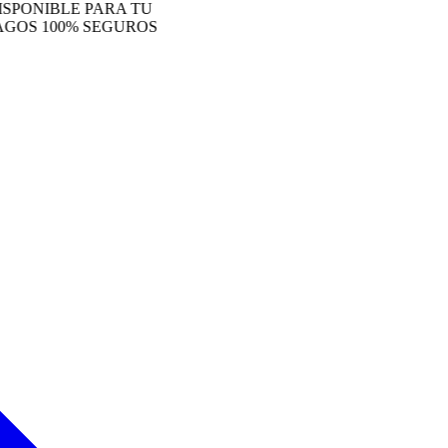
NIBLE PARA TU
 100% SEGUROS