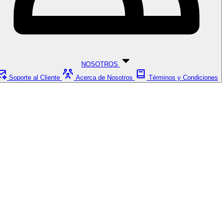
NOSOTROS
Soporte al Cliente
Acerca de Nosotros
Términos y Condiciones