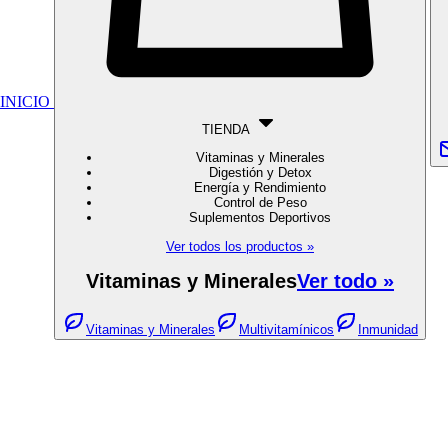
INICIO
TIENDA
Vitaminas y Minerales
Digestión y Detox
Energía y Rendimiento
Control de Peso
Suplementos Deportivos
Ver todos los productos »
Vitaminas y Minerales
Ver todo »
Vitaminas y Minerales
Multivitamínicos
Inmunidad