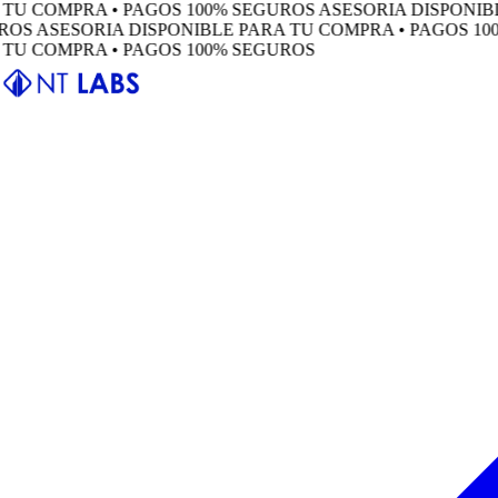
COMPRA • PAGOS 100% SEGUROS
ASESORIA DISPONIBLE P
ASESORIA DISPONIBLE PARA TU COMPRA • PAGOS 100% 
COMPRA • PAGOS 100% SEGUROS