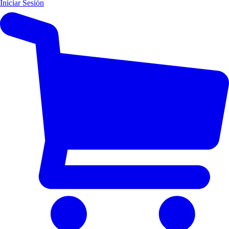
Iniciar Sesión