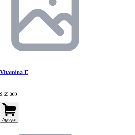
Vitamina E
$ 65.000
Agregar