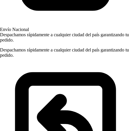
Envío Nacional
Despachamos rápidamente a cualquier ciudad del país garantizando tu
pedido.
Despachamos rápidamente a cualquier ciudad del país garantizando tu
pedido.