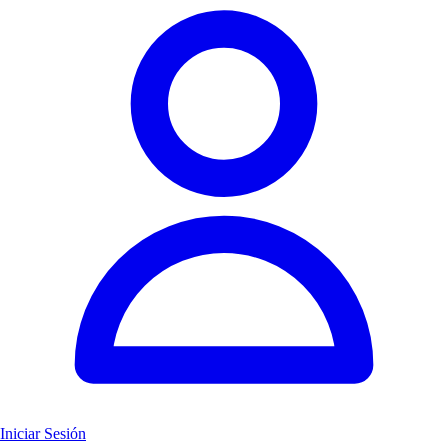
Iniciar Sesión