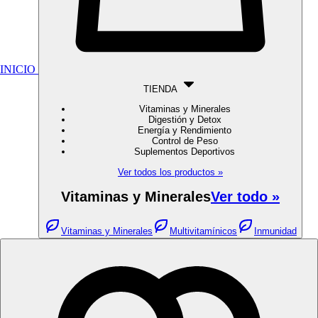
INICIO
TIENDA
Vitaminas y Minerales
Digestión y Detox
Energía y Rendimiento
Control de Peso
Suplementos Deportivos
Ver todos los productos »
Vitaminas y Minerales
Ver todo »
Vitaminas y Minerales
Multivitamínicos
Inmunidad