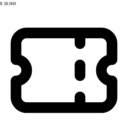
$ 38.900