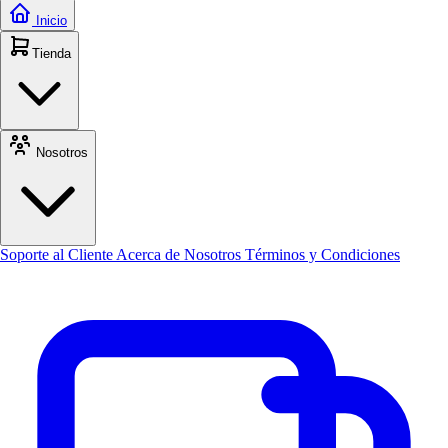
Inicio
Tienda
Nosotros
Soporte al Cliente
Acerca de Nosotros
Términos y Condiciones