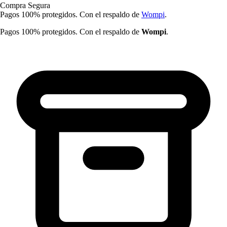
Compra Segura
Pagos 100% protegidos. Con el respaldo de
Wompi
.
Pagos 100% protegidos. Con el respaldo de
Wompi
.