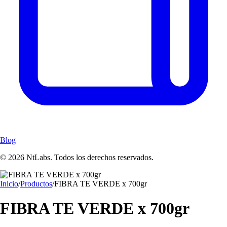
Blog
© 2026 NtLabs. Todos los derechos reservados.
Inicio
/
Productos
/
FIBRA TE VERDE x 700gr
FIBRA TE VERDE x 700gr