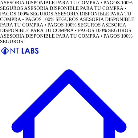
ASESORIA DISPONIBLE PARA TU COMPRA • PAGOS 100%
SEGUROS
ASESORIA DISPONIBLE PARA TU COMPRA •
PAGOS 100% SEGUROS
ASESORIA DISPONIBLE PARA TU
COMPRA • PAGOS 100% SEGUROS
ASESORIA DISPONIBLE
PARA TU COMPRA • PAGOS 100% SEGUROS
ASESORIA
DISPONIBLE PARA TU COMPRA • PAGOS 100% SEGUROS
ASESORIA DISPONIBLE PARA TU COMPRA • PAGOS 100%
SEGUROS