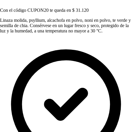
Con el código
CUPON20
te queda en
$ 31.120
Linaza molida, psyllium, alcachofa en polvo, noni en polvo, te verde y
semilla de chia. Consérvese en un lugar fresco y seco, protegido de la
luz y la humedad, a una temperatura no mayor a 30 °C.