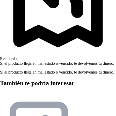
Reembolso
Si el producto llega en mal estado o vencido, te devolvemos tu dinero.
Si el producto llega en mal estado o vencido, te devolvemos tu dinero.
También te podría interesar