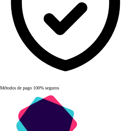
Métodos de pago 100% seguros