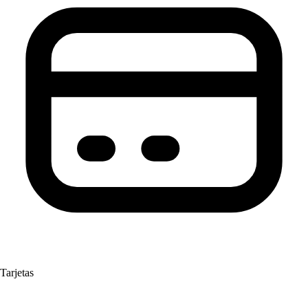
Tarjetas