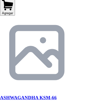
Agregar
ASHWAGANDHA KSM-66