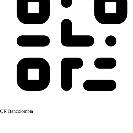
QR Bancolombia