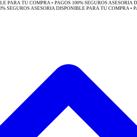
PARA TU COMPRA • PAGOS 100% SEGUROS
ASESORIA DISPO
SEGUROS
ASESORIA DISPONIBLE PARA TU COMPRA • PAGO