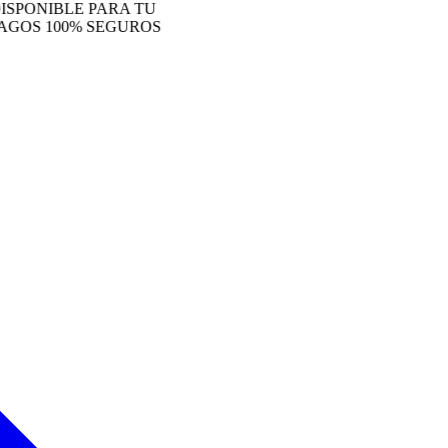
NIBLE PARA TU
S 100% SEGUROS