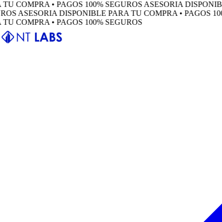
 COMPRA • PAGOS 100% SEGUROS
ASESORIA DISPONIBLE 
ASESORIA DISPONIBLE PARA TU COMPRA • PAGOS 100% 
 COMPRA • PAGOS 100% SEGUROS