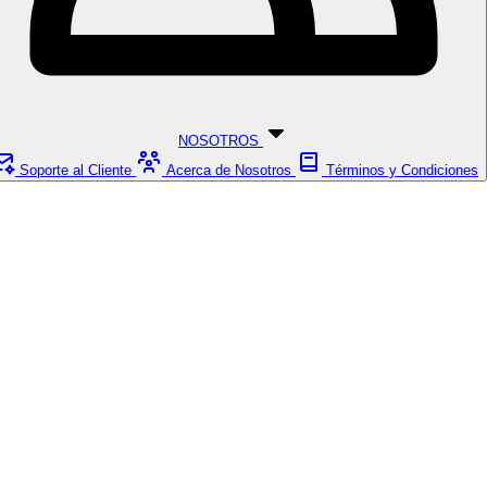
NOSOTROS
Soporte al Cliente
Acerca de Nosotros
Términos y Condiciones