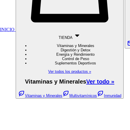
INICIO
TIENDA
Vitaminas y Minerales
Digestión y Detox
Energía y Rendimiento
Control de Peso
Suplementos Deportivos
Ver todos los productos »
Vitaminas y Minerales
Ver todo »
Vitaminas y Minerales
Multivitamínicos
Inmunidad