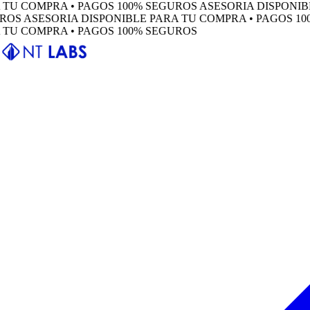
COMPRA • PAGOS 100% SEGUROS
ASESORIA DISPONIBLE P
ASESORIA DISPONIBLE PARA TU COMPRA • PAGOS 100% 
COMPRA • PAGOS 100% SEGUROS