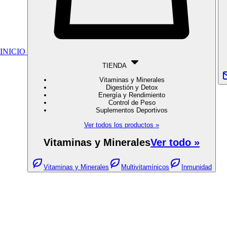
INICIO
TIENDA
Vitaminas y Minerales
Digestión y Detox
Energía y Rendimiento
Control de Peso
Suplementos Deportivos
Ver todos los productos »
Vitaminas y Minerales
Ver todo »
Vitaminas y Minerales
Multivitamínicos
Inmunidad