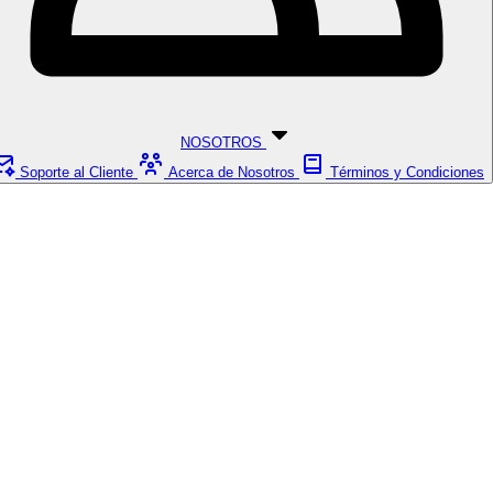
NOSOTROS
Soporte al Cliente
Acerca de Nosotros
Términos y Condiciones