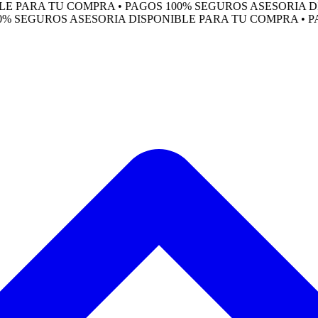
ARA TU COMPRA • PAGOS 100% SEGUROS
ASESORIA DISPO
SEGUROS
ASESORIA DISPONIBLE PARA TU COMPRA • PAGO