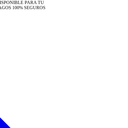
NIBLE PARA TU
S 100% SEGUROS