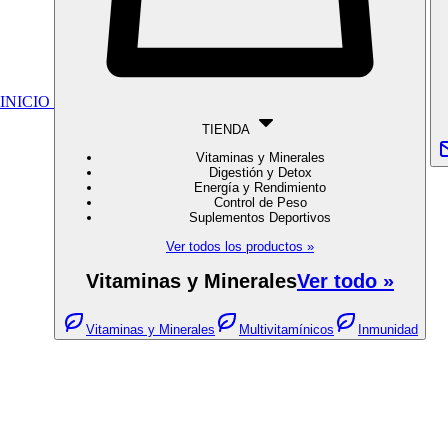
INICIO
TIENDA
Vitaminas y Minerales
Digestión y Detox
Energía y Rendimiento
Control de Peso
Suplementos Deportivos
Ver todos los productos »
Vitaminas y Minerales
Ver todo »
Vitaminas y Minerales
Multivitamínicos
Inmunidad