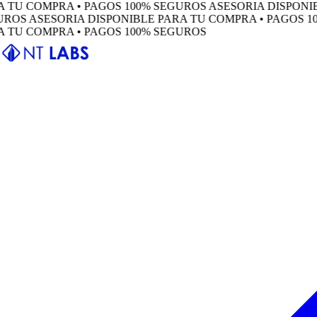
 COMPRA • PAGOS 100% SEGUROS
ASESORIA DISPONIBLE 
S
ASESORIA DISPONIBLE PARA TU COMPRA • PAGOS 100%
 COMPRA • PAGOS 100% SEGUROS