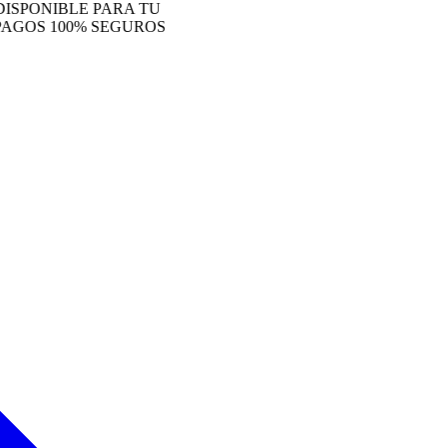
ONIBLE PARA TU
S 100% SEGUROS