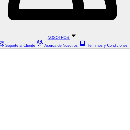
NOSOTROS
Soporte al Cliente
Acerca de Nosotros
Términos y Condiciones