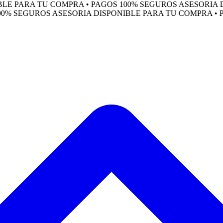
PARA TU COMPRA • PAGOS 100% SEGUROS
ASESORIA DISP
 SEGUROS
ASESORIA DISPONIBLE PARA TU COMPRA • PAGO