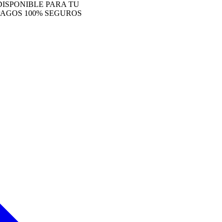
ONIBLE PARA TU
S 100% SEGUROS