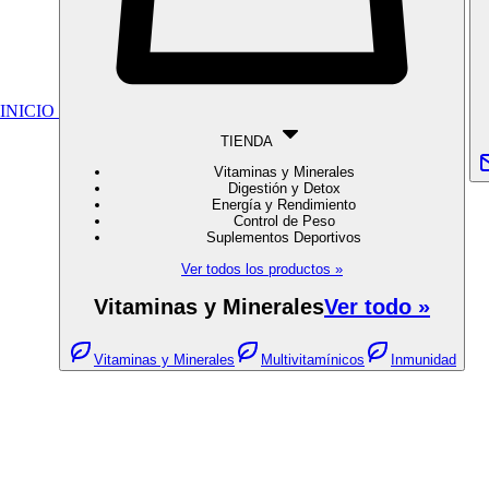
INICIO
TIENDA
Vitaminas y Minerales
Digestión y Detox
Energía y Rendimiento
Control de Peso
Suplementos Deportivos
Ver todos los productos »
Vitaminas y Minerales
Ver todo »
Vitaminas y Minerales
Multivitamínicos
Inmunidad