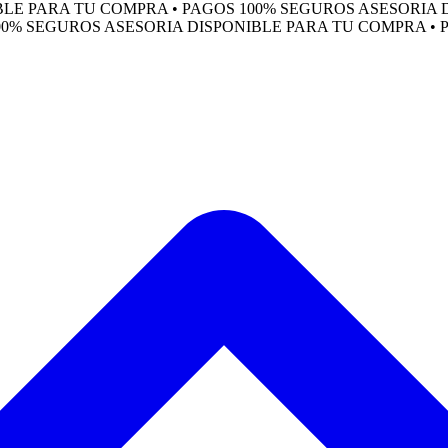
PARA TU COMPRA • PAGOS 100% SEGUROS
ASESORIA DISP
SEGUROS
ASESORIA DISPONIBLE PARA TU COMPRA • PAGO