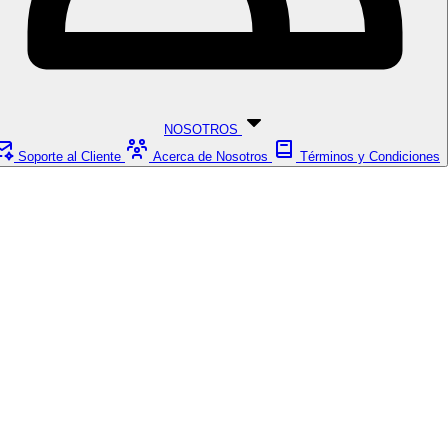
NOSOTROS
Soporte al Cliente
Acerca de Nosotros
Términos y Condiciones