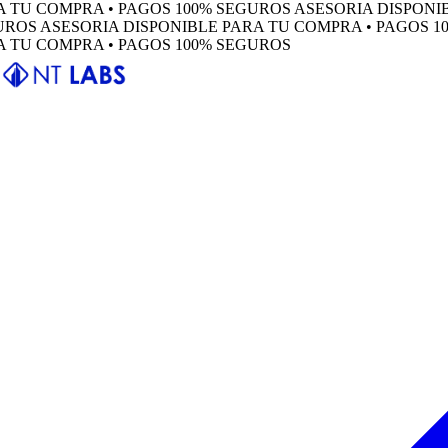
 COMPRA • PAGOS 100% SEGUROS
ASESORIA DISPONIBLE 
S
ASESORIA DISPONIBLE PARA TU COMPRA • PAGOS 100% 
 COMPRA • PAGOS 100% SEGUROS