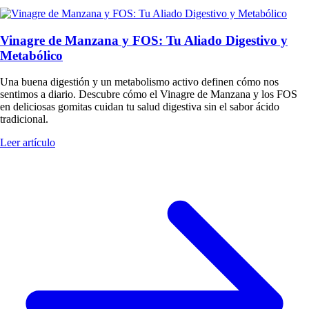
Vinagre de Manzana y FOS: Tu Aliado Digestivo y
Metabólico
Una buena digestión y un metabolismo activo definen cómo nos
sentimos a diario. Descubre cómo el Vinagre de Manzana y los FOS
en deliciosas gomitas cuidan tu salud digestiva sin el sabor ácido
tradicional.
Leer artículo