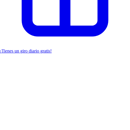
¡Tienes un giro diario gratis!