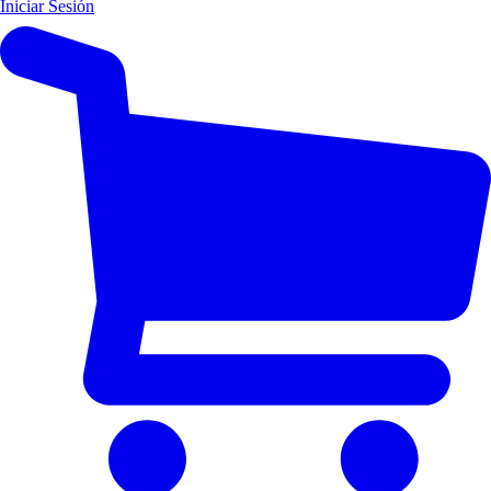
Iniciar Sesión