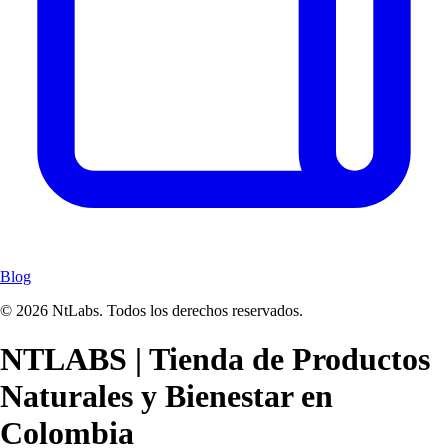
Blog
© 2026 NtLabs. Todos los derechos reservados.
NTLABS | Tienda de Productos
Naturales y Bienestar en
Colombia