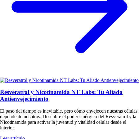
Resveratrol y Nicotinamida NT Labs: Tu Aliado
Antienvejecimiento
El paso del tiempo es inevitable, pero cómo envejecen nuestras células
depende de nosotros. Descubre el poder sinérgico del Resveratrol y la
Nicotinamida para activar la juventud y vitalidad celular desde el
interior.
Leer artículo