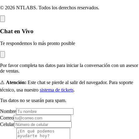
© 2026 NTLABS. Todos los derechos reservados.
Chat en Vivo
Te respondemos lo más pronto posible
Por favor completa tus datos para iniciar la conversación con un asesor
de ventas.
⚠️
Atención:
Este chat se pierde al salir del navegador. Para soporte
técnico, usa nuestro
sistema de tickets
.
Tus datos no se usarán para spam.
Nombre
Correo
Celular