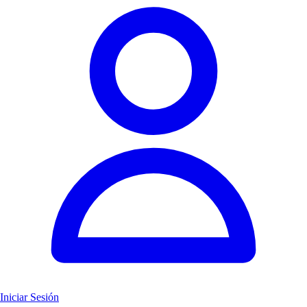
Iniciar Sesión