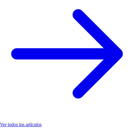
Ver todos los artículos