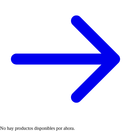
No hay productos disponibles por ahora.