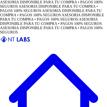
ASESORIA DISPONIBLE PARA TU COMPRA • PAGOS 100%
SEGUROS
ASESORIA DISPONIBLE PARA TU COMPRA •
PAGOS 100% SEGUROS
ASESORIA DISPONIBLE PARA TU
COMPRA • PAGOS 100% SEGUROS
ASESORIA DISPONIBLE
PARA TU COMPRA • PAGOS 100% SEGUROS
ASESORIA
DISPONIBLE PARA TU COMPRA • PAGOS 100% SEGUROS
ASESORIA DISPONIBLE PARA TU COMPRA • PAGOS 100%
SEGUROS