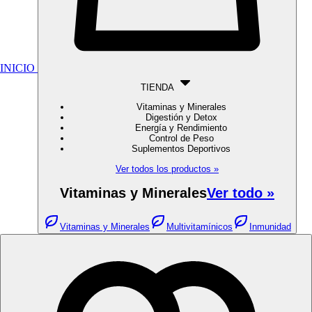
INICIO
TIENDA
Vitaminas y Minerales
Digestión y Detox
Energía y Rendimiento
Control de Peso
Suplementos Deportivos
Ver todos los productos »
Vitaminas y Minerales
Ver todo »
Vitaminas y Minerales
Multivitamínicos
Inmunidad