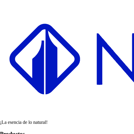
¡La esencia de lo natural!
Productos