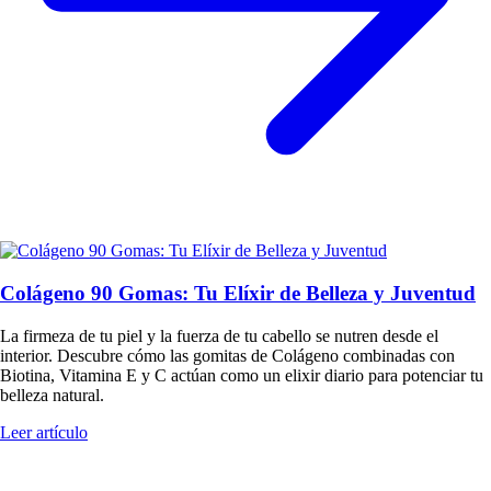
Colágeno 90 Gomas: Tu Elíxir de Belleza y Juventud
La firmeza de tu piel y la fuerza de tu cabello se nutren desde el
interior. Descubre cómo las gomitas de Colágeno combinadas con
Biotina, Vitamina E y C actúan como un elixir diario para potenciar tu
belleza natural.
Leer artículo