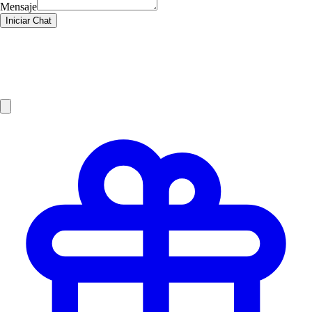
Mensaje
Iniciar Chat