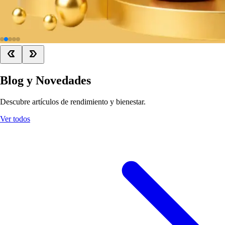
Blog y Novedades
Descubre artículos de rendimiento y bienestar.
Ver todos