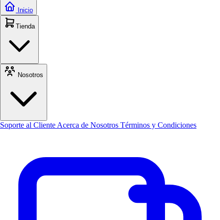
Inicio
Tienda
Nosotros
Soporte al Cliente
Acerca de Nosotros
Términos y Condiciones